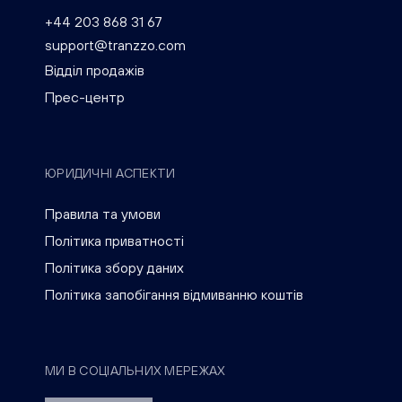
+44 203 868 31 67
support@tranzzo.com
Відділ продажів
Прес-центр
ЮРИДИЧНІ АСПЕКТИ
Правила та умови
Політика приватності
Політика збору даних
Політика запобігання відмиванню коштів
МИ В СОЦІАЛЬНИХ МЕРЕЖАХ