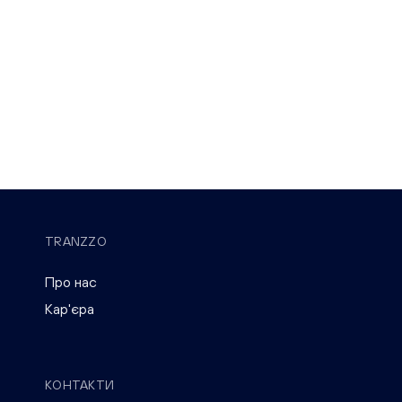
TRANZZO
Про нас
Кар'єра
КОНТАКТИ