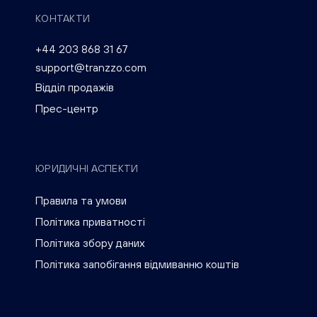
КОНТАКТИ
+44 203 868 31 67
support@tranzzo.com
Відділ продажів
Прес-центр
ЮРИДИЧНІ АСПЕКТИ
Правила та умови
Політика приватності
Політика збору даних
Політика запобігання відмиванню коштів