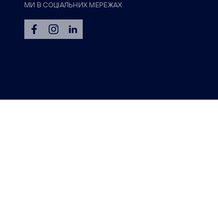
МИ В СОЦІАЛЬНИХ МЕРЕЖАХ