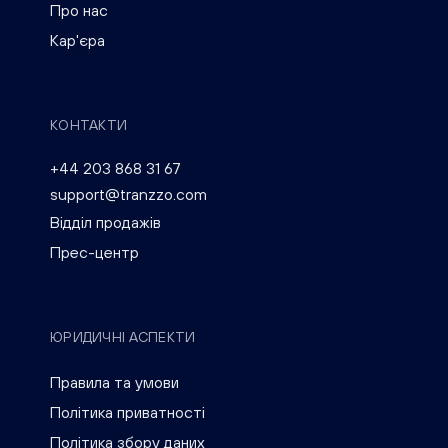
Про нас
Кар'єра
КОНТАКТИ
+44 203 868 31 67
support@tranzzo.com
Відділ продажів
Прес-центр
ЮРИДИЧНІ АСПЕКТИ
Правила та умови
Політика приватності
Політика збору даних