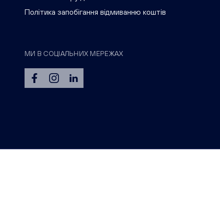
Політика запобігання відмиванню коштів
МИ В СОЦІАЛЬНИХ МЕРЕЖАХ