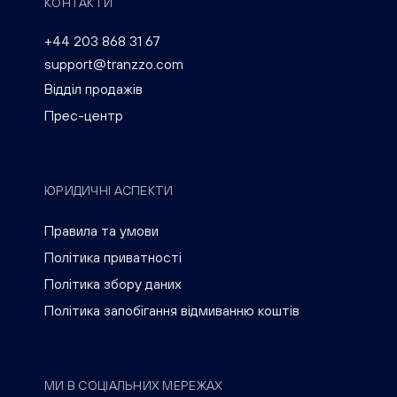
КОНТАКТИ
+44 203 868 31 67
support@tranzzo.com
Відділ продажів
Прес-центр
ЮРИДИЧНІ АСПЕКТИ
Правила та умови
Політика приватності
Політика збору даних
Політика запобігання відмиванню коштів
МИ В СОЦІАЛЬНИХ МЕРЕЖАХ