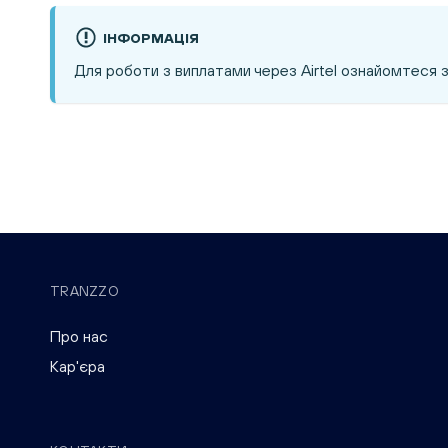
ІНФОРМАЦІЯ
Для роботи з виплатами через Airtel ознайомтеся 
TRANZZO
Про нас
Кар'єра