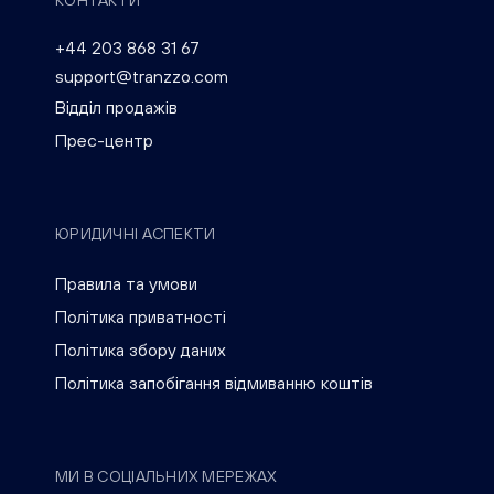
КОНТАКТИ
+44 203 868 31 67
support@tranzzo.com
Відділ продажів
Прес-центр
ЮРИДИЧНІ АСПЕКТИ
Правила та умови
Політика приватності
Політика збору даних
Політика запобігання відмиванню коштів
МИ В СОЦІАЛЬНИХ МЕРЕЖАХ