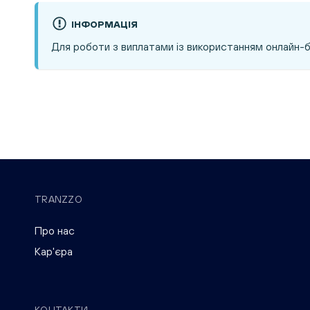
ІНФОРМАЦІЯ
Для роботи з виплатами із використанням онлайн-б
TRANZZO
Про нас
Кар'єра